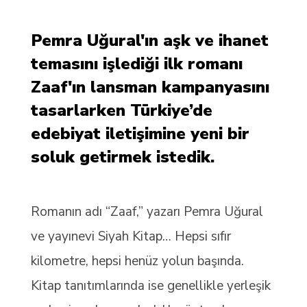
Pemra Uğural'ın aşk ve ihanet
temasını işlediği ilk romanı
Zaaf'ın lansman kampanyasını
tasarlarken Türkiye’de
edebiyat iletişimine yeni bir
soluk getirmek istedik.
Romanın adı “Zaaf,” yazarı Pemra Uğural
ve yayınevi Siyah Kitap… Hepsi sıfır
kilometre, hepsi henüz yolun başında.
Kitap tanıtımlarında ise genellikle yerleşik