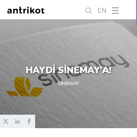
EN
HAYDİ SİNEMAY'A!
SİNEMAY