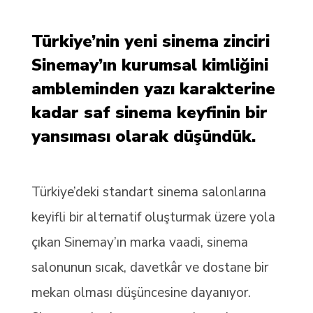
Türkiye’nin yeni sinema zinciri
Sinemay’ın kurumsal kimliğini
ambleminden yazı karakterine
kadar saf sinema keyfinin bir
yansıması olarak düşündük.
Türkiye’deki standart sinema salonlarına
keyifli bir alternatif oluşturmak üzere yola
çıkan Sinemay’ın marka vaadi, sinema
salonunun sıcak, davetkâr ve dostane bir
mekan olması düşüncesine dayanıyor.