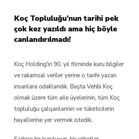
Koç Topluluğu’nun tarihi pek
çok kez yazıldı ama hiç böyle
canlandırılmadı!
Koç Holding'in 90. yıl filminde kuru bilgiler
ve rakamsal veriler yerine o tarihi yazan
insanlara odaklandık. Başta Vehbi Koç
olmak üzere tüm aile üyelerinin, tüm Koç
topluluğu çalışanlarının ve tüketicilerin
hayallerine yer vermek istedik.