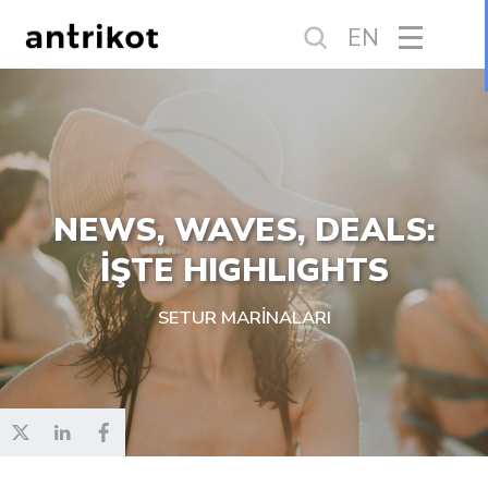
EN
NEWS, WAVES, DEALS:
İŞTE HIGHLIGHTS
SETUR MARİNALARI